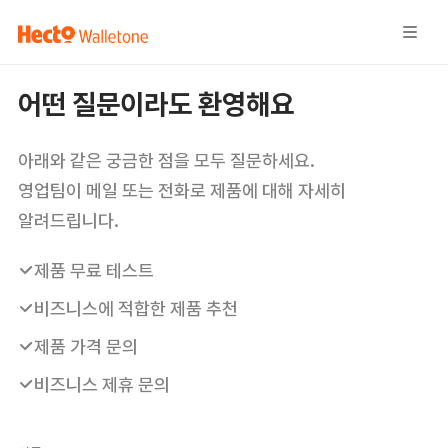
어떤 질문이라도 환영해요
아래와 같은 궁금한 점을 모두 질문하세요.
영업팀이 메일 또는 전화로 제품에 대해 자세히
알려드립니다.
제품 무료 테스트
비즈니스에 적합한 제품 추천
제품 가격 문의
비즈니스 제휴 문의