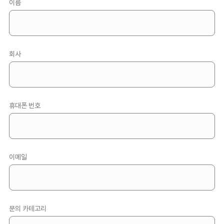
이름
회사
휴대폰 번호
이메일
문의 카테고리